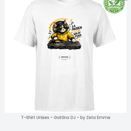
T-Shirt Unisex - Gattino DJ - by Zeta Emme