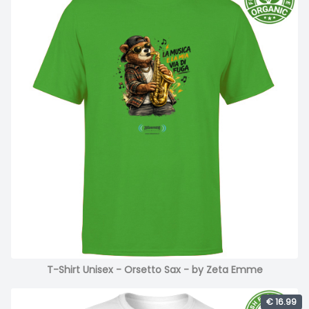
T-Shirt Unisex - Orsetto Sax - by Zeta Emme
€ 16.99